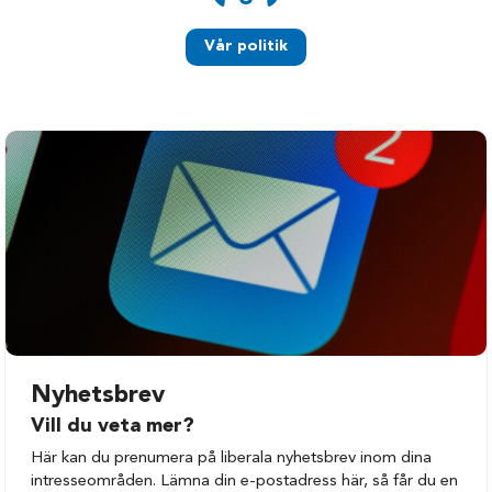
Vår politik
Nyhetsbrev
Vill du veta mer?
Här kan du prenumera på liberala nyhetsbrev inom dina
intresseområden. Lämna din e-postadress här, så får du en