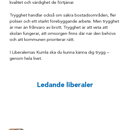
kvalitet och värdighet de förtjänar.
Trygghet handlar också om säkra bostadsområden, fler
poliser och ett starkt förebyggande arbete. Men trygghet
är mer än frånvaro av brott. Trygghet är att veta att
skolan fungerar, att omsorgen finns där när den behövs
och att kommunen prioriterar rätt.
I Liberalernas Kumla ska du kunna känna dig trygg –
genom hela livet.
Ledande liberaler